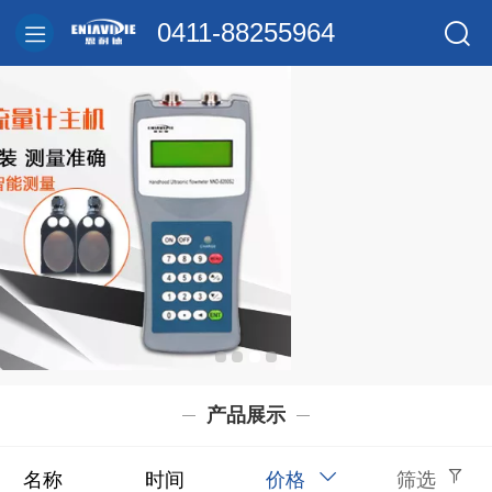
0411-88255964
产品展示
名称
时间
价格
筛选