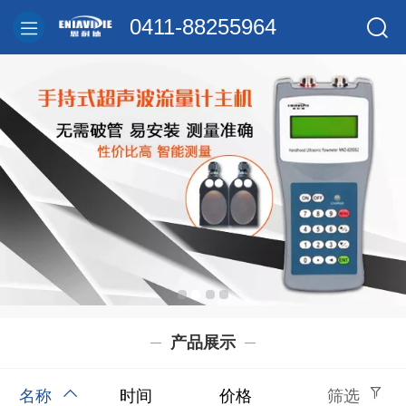
0411-88255964
产品展示
名称
时间
价格
筛选