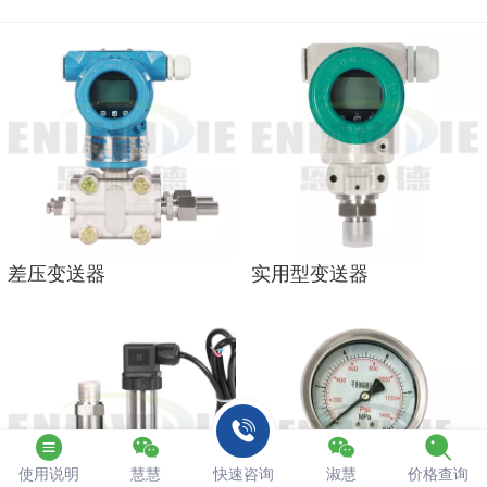
差压变送器
实用型变送器
使用说明
慧慧
快速咨询
淑慧
价格查询