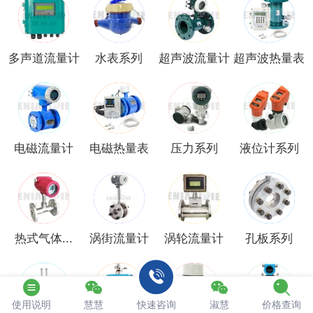
多声道流量计
水表系列
超声波流量计
超声波热量表
电磁流量计
电磁热量表
压力系列
液位计系列
热式气体...
涡街流量计
涡轮流量计
孔板系列
使用说明
慧慧
快速咨询
淑慧
价格查询